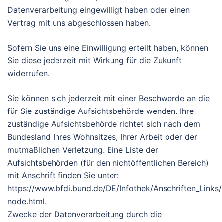
Datenverarbeitung eingewilligt haben oder einen
Vertrag mit uns abgeschlossen haben.
Sofern Sie uns eine Einwilligung erteilt haben, können
Sie diese jederzeit mit Wirkung für die Zukunft
widerrufen.
Sie können sich jederzeit mit einer Beschwerde an die
für Sie zuständige Aufsichtsbehörde wenden. Ihre
zuständige Aufsichtsbehörde richtet sich nach dem
Bundesland Ihres Wohnsitzes, Ihrer Arbeit oder der
mutmaßlichen Verletzung. Eine Liste der
Aufsichtsbehörden (für den nichtöffentlichen Bereich)
mit Anschrift finden Sie unter:
https://www.bfdi.bund.de/DE/Infothek/Anschriften_Links/a
node.html.
Zwecke der Datenverarbeitung durch die