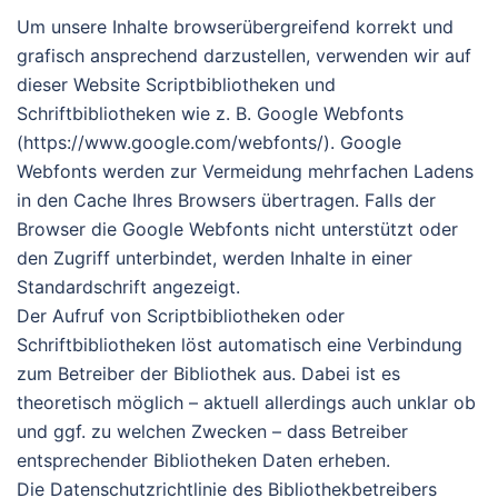
Um unsere Inhalte browserübergreifend korrekt und
grafisch ansprechend darzustellen, verwenden wir auf
dieser Website Scriptbibliotheken und
Schriftbibliotheken wie z. B. Google Webfonts
(https://www.google.com/webfonts/). Google
Webfonts werden zur Vermeidung mehrfachen Ladens
in den Cache Ihres Browsers übertragen. Falls der
Browser die Google Webfonts nicht unterstützt oder
den Zugriff unterbindet, werden Inhalte in einer
Standardschrift angezeigt.
Der Aufruf von Scriptbibliotheken oder
Schriftbibliotheken löst automatisch eine Verbindung
zum Betreiber der Bibliothek aus. Dabei ist es
theoretisch möglich – aktuell allerdings auch unklar ob
und ggf. zu welchen Zwecken – dass Betreiber
entsprechender Bibliotheken Daten erheben.
Die Datenschutzrichtlinie des Bibliothekbetreibers