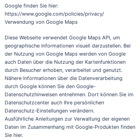
Google finden Sie hier:
https://www.google.com/policies/privacy/
Verwendung von Google Maps
Diese Webseite verwendet Google Maps API, um
geographische Informationen visuell darzustellen. Bei
der Nutzung von Google Maps werden von Google
auch Daten über die Nutzung der Kartenfunktionen
durch Besucher erhoben, verarbeitet und genutzt.
Nähere Informationen über die Datenverarbeitung
durch Google können Sie den Google-
Datenschutzhinweisen entnehmen. Dort können Sie im
Datenschutzcenter auch Ihre persönlichen
Datenschutz-Einstellungen verändern.
Ausführliche Anleitungen zur Verwaltung der eigenen
Daten im Zusammenhang mit Google-Produkten finden
Sie hier.