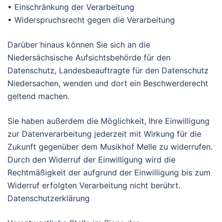
• Einschränkung der Verarbeitung
• Widerspruchsrecht gegen die Verarbeitung
Darüber hinaus können Sie sich an die
Niedersächsische Aufsichtsbehörde für den
Datenschutz, Landesbeauftragte für den Datenschutz
Niedersachen, wenden und dort ein Beschwerderecht
geltend machen.
Sie haben außerdem die Möglichkeit, Ihre Einwilligung
zur Datenverarbeitung jederzeit mit Wirkung für die
Zukunft gegenüber dem Musikhof Melle zu widerrufen.
Durch den Widerruf der Einwilligung wird die
Rechtmäßigkeit der aufgrund der Einwilligung bis zum
Widerruf erfolgten Verarbeitung nicht berührt.
Datenschutzerklärung