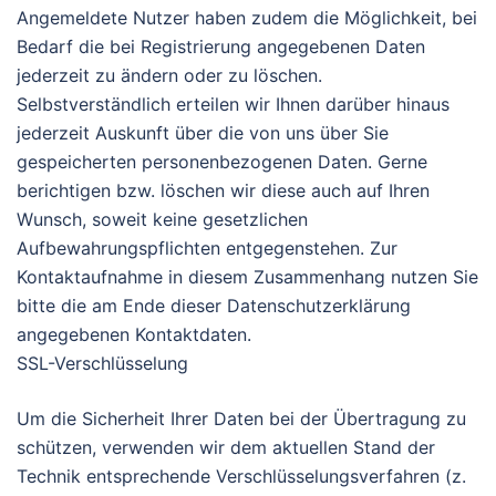
Angemeldete Nutzer haben zudem die Möglichkeit, bei
Bedarf die bei Registrierung angegebenen Daten
jederzeit zu ändern oder zu löschen.
Selbstverständlich erteilen wir Ihnen darüber hinaus
jederzeit Auskunft über die von uns über Sie
gespeicherten personenbezogenen Daten. Gerne
berichtigen bzw. löschen wir diese auch auf Ihren
Wunsch, soweit keine gesetzlichen
Aufbewahrungspflichten entgegenstehen. Zur
Kontaktaufnahme in diesem Zusammenhang nutzen Sie
bitte die am Ende dieser Datenschutzerklärung
angegebenen Kontaktdaten.
SSL-Verschlüsselung
Um die Sicherheit Ihrer Daten bei der Übertragung zu
schützen, verwenden wir dem aktuellen Stand der
Technik entsprechende Verschlüsselungsverfahren (z.