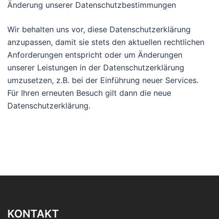
Änderung unserer Datenschutzbestimmungen
Wir behalten uns vor, diese Datenschutzerklärung
anzupassen, damit sie stets den aktuellen rechtlichen
Anforderungen entspricht oder um Änderungen
unserer Leistungen in der Datenschutzerklärung
umzusetzen, z.B. bei der Einführung neuer Services.
Für Ihren erneuten Besuch gilt dann die neue
Datenschutzerklärung.
KONTAKT