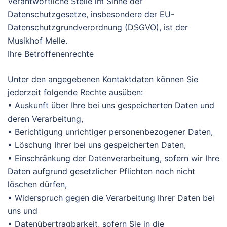
Verantwortliche Stelle im Sinne der
Datenschutzgesetze, insbesondere der EU-
Datenschutzgrundverordnung (DSGVO), ist der
Musikhof Melle.
Ihre Betroffenenrechte
Unter den angegebenen Kontaktdaten können Sie
jederzeit folgende Rechte ausüben:
• Auskunft über Ihre bei uns gespeicherten Daten und
deren Verarbeitung,
• Berichtigung unrichtiger personenbezogener Daten,
• Löschung Ihrer bei uns gespeicherten Daten,
• Einschränkung der Datenverarbeitung, sofern wir Ihre
Daten aufgrund gesetzlicher Pflichten noch nicht
löschen dürfen,
• Widerspruch gegen die Verarbeitung Ihrer Daten bei
uns und
• Datenübertragbarkeit, sofern Sie in die