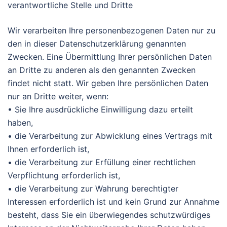
verantwortliche Stelle und Dritte
Wir verarbeiten Ihre personenbezogenen Daten nur zu
den in dieser Datenschutzerklärung genannten
Zwecken. Eine Übermittlung Ihrer persönlichen Daten
an Dritte zu anderen als den genannten Zwecken
findet nicht statt. Wir geben Ihre persönlichen Daten
nur an Dritte weiter, wenn:
• Sie Ihre ausdrückliche Einwilligung dazu erteilt
haben,
• die Verarbeitung zur Abwicklung eines Vertrags mit
Ihnen erforderlich ist,
• die Verarbeitung zur Erfüllung einer rechtlichen
Verpflichtung erforderlich ist,
• die Verarbeitung zur Wahrung berechtigter
Interessen erforderlich ist und kein Grund zur Annahme
besteht, dass Sie ein überwiegendes schutzwürdiges