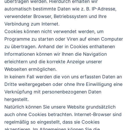
übertragen werden. Hierdurch erhalten wir
automatisch bestimmte Daten wie z. B. IP-Adresse,
verwendeter Browser, Betriebssystem und Ihre
Verbindung zum Internet.
Cookies können nicht verwendet werden, um
Programme zu starten oder Viren auf einen Computer
zu übertragen. Anhand der in Cookies enthaltenen
Informationen können wir Ihnen die Navigation
erleichtern und die korrekte Anzeige unserer
Webseiten ermöglichen.
In keinem Fall werden die von uns erfassten Daten an
Dritte weitergegeben oder ohne Ihre Einwilligung eine
Verknüpfung mit personenbezogenen Daten
hergestellt.
Natürlich können Sie unsere Website grundsätzlich
auch ohne Cookies betrachten. Internet-Browser sind
regelmäßig so eingestellt, dass sie Cookies
akzeptieren. Im Allgemeinen können Sie die