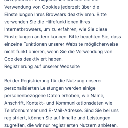
Verwendung von Cookies jederzeit über die
Einstellungen Ihres Browsers deaktivieren. Bitte
verwenden Sie die Hilfefunktionen Ihres
Internetbrowsers, um zu erfahren, wie Sie diese
Einstellungen ändern können. Bitte beachten Sie, dass
einzelne Funktionen unserer Website möglicherweise
nicht funktionieren, wenn Sie die Verwendung von
Cookies deaktiviert haben.
Registrierung auf unserer Webseite
Bei der Registrierung für die Nutzung unserer
personalisierten Leistungen werden einige
personenbezogene Daten erhoben, wie Name,
Anschrift, Kontakt- und Kommunikationsdaten wie
Telefonnummer und E-Mail-Adresse. Sind Sie bei uns
registriert, können Sie auf Inhalte und Leistungen
zugreifen, die wir nur registrierten Nutzern anbieten.