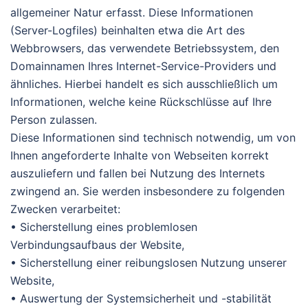
allgemeiner Natur erfasst. Diese Informationen
(Server-Logfiles) beinhalten etwa die Art des
Webbrowsers, das verwendete Betriebssystem, den
Domainnamen Ihres Internet-Service-Providers und
ähnliches. Hierbei handelt es sich ausschließlich um
Informationen, welche keine Rückschlüsse auf Ihre
Person zulassen.
Diese Informationen sind technisch notwendig, um von
Ihnen angeforderte Inhalte von Webseiten korrekt
auszuliefern und fallen bei Nutzung des Internets
zwingend an. Sie werden insbesondere zu folgenden
Zwecken verarbeitet:
• Sicherstellung eines problemlosen
Verbindungsaufbaus der Website,
• Sicherstellung einer reibungslosen Nutzung unserer
Website,
• Auswertung der Systemsicherheit und -stabilität