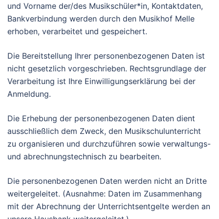
und Vorname der/des Musikschüler*in, Kontaktdaten,
Bankverbindung werden durch den Musikhof Melle
erhoben, verarbeitet und gespeichert.
Die Bereitstellung Ihrer personenbezogenen Daten ist
nicht gesetzlich vorgeschrieben. Rechtsgrundlage der
Verarbeitung ist Ihre Einwilligungserklärung bei der
Anmeldung.
Die Erhebung der personenbezogenen Daten dient
ausschließlich dem Zweck, den Musikschulunterricht
zu organisieren und durchzuführen sowie verwaltungs-
und abrechnungstechnisch zu bearbeiten.
Die personenbezogenen Daten werden nicht an Dritte
weitergeleitet. (Ausnahme: Daten im Zusammenhang
mit der Abrechnung der Unterrichtsentgelte werden an