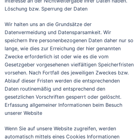
Interesse an der Nichtweitergabe Ihrer Daten haben.
Löschung bzw. Sperrung der Daten
Wir halten uns an die Grundsätze der
Datenvermeidung und Datensparsamkeit. Wir
speichern Ihre personenbezogenen Daten daher nur so
lange, wie dies zur Erreichung der hier genannten
Zwecke erforderlich ist oder wie es die vom
Gesetzgeber vorgesehenen vielfältigen Speicherfristen
vorsehen. Nach Fortfall des jeweiligen Zweckes bzw.
Ablauf dieser Fristen werden die entsprechenden
Daten routinemäßig und entsprechend den
gesetzlichen Vorschriften gesperrt oder gelöscht.
Erfassung allgemeiner Informationen beim Besuch
unserer Website
Wenn Sie auf unsere Website zugreifen, werden
automatisch mittels eines Cookies Informationen