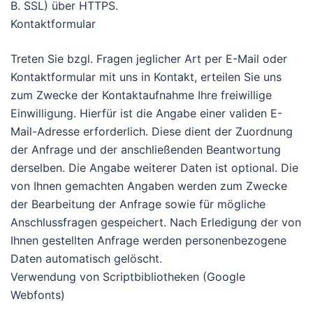
B. SSL) über HTTPS.
Kontaktformular
Treten Sie bzgl. Fragen jeglicher Art per E-Mail oder
Kontaktformular mit uns in Kontakt, erteilen Sie uns
zum Zwecke der Kontaktaufnahme Ihre freiwillige
Einwilligung. Hierfür ist die Angabe einer validen E-
Mail-Adresse erforderlich. Diese dient der Zuordnung
der Anfrage und der anschließenden Beantwortung
derselben. Die Angabe weiterer Daten ist optional. Die
von Ihnen gemachten Angaben werden zum Zwecke
der Bearbeitung der Anfrage sowie für mögliche
Anschlussfragen gespeichert. Nach Erledigung der von
Ihnen gestellten Anfrage werden personenbezogene
Daten automatisch gelöscht.
Verwendung von Scriptbibliotheken (Google
Webfonts)