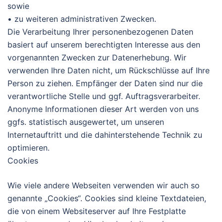
sowie
• zu weiteren administrativen Zwecken.
Die Verarbeitung Ihrer personenbezogenen Daten
basiert auf unserem berechtigten Interesse aus den
vorgenannten Zwecken zur Datenerhebung. Wir
verwenden Ihre Daten nicht, um Rückschlüsse auf Ihre
Person zu ziehen. Empfänger der Daten sind nur die
verantwortliche Stelle und ggf. Auftragsverarbeiter.
Anonyme Informationen dieser Art werden von uns
ggfs. statistisch ausgewertet, um unseren
Internetauftritt und die dahinterstehende Technik zu
optimieren.
Cookies
Wie viele andere Webseiten verwenden wir auch so
genannte „Cookies“. Cookies sind kleine Textdateien,
die von einem Websiteserver auf Ihre Festplatte