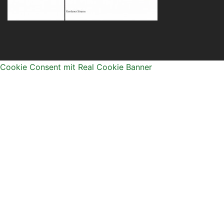
Cookie Consent mit Real Cookie Banner