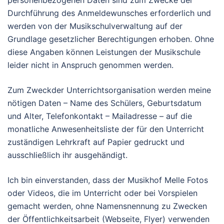
personenbezogenen Daten sind zum Zwecke der
Durchführung des Anmeldewunsches erforderlich und
werden von der Musikschulverwaltung auf der
Grundlage gesetzlicher Berechtigungen erhoben. Ohne
diese Angaben können Leistungen der Musikschule
leider nicht in Anspruch genommen werden.
Zum Zweckder Unterrichtsorganisation werden meine
nötigen Daten – Name des Schülers, Geburtsdatum
und Alter, Telefonkontakt – Mailadresse – auf die
monatliche Anwesenheitsliste der für den Unterricht
zuständigen Lehrkraft auf Papier gedruckt und
ausschließlich ihr ausgehändigt.
Ich bin einverstanden, dass der Musikhof Melle Fotos
oder Videos, die im Unterricht oder bei Vorspielen
gemacht werden, ohne Namensnennung zu Zwecken
der Öffentlichkeitsarbeit (Webseite, Flyer) verwenden