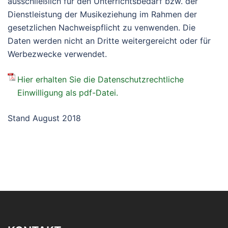
ausschließlich für den Unterrichtsbedarf bzw. der
Dienstleistung der Musikeziehung im Rahmen der
gesetzlichen Nachweispflicht zu venwenden. Die
Daten werden nicht an Dritte weitergereicht oder für
Werbezwecke verwendet.
Hier erhalten Sie die Datenschutzrechtliche
Einwilligung als pdf-Datei.
Stand August 2018