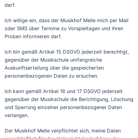
darf.
lch willige ein, dass der Musikhof Melle mich per Mail
oder SMS über Termine zu Vorspieltagen und ihren
Proben informieren darf.
lch bin gemäß Artikel 15 DSGVO jederzeit berechtigt,
gegenüber der Musikschule umfangreiche
Auskunftserteilung über die gespeicherten
personenbezogenen Daten zu ersuchen.
Ich kann gemäß Artikel 16 und 17 DSGVO jederzeit
gegenüber der Musikschule die Berichtigung, Löschung
und Sperrung einzelner personenbezogener Daten
verlangen.
Der Musikhof Melle verpflichtet sich, meine Daten